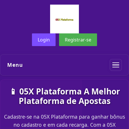
Login
Registrar-se
Menu
📱 05X Plataforma A Melhor
Plataforma de Apostas
Cadastre-se na 05X Plataforma para ganhar bônus
no cadastro e em cada recarga. Com a 05X