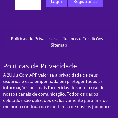
Login
Registrar-se
Políticas de Privacidade
Termos e Condições
Sitemap
Políticas de Privacidade
A 2UUu Com APP valoriza a privacidade de seus
usuários e está empenhada em proteger todas as
informações pessoais fornecidas durante o uso de
nossos canais de comunicação. Todos os dados
coletados são utilizados exclusivamente para fins de
melhoria contínua da experiência de nossos jogadores.