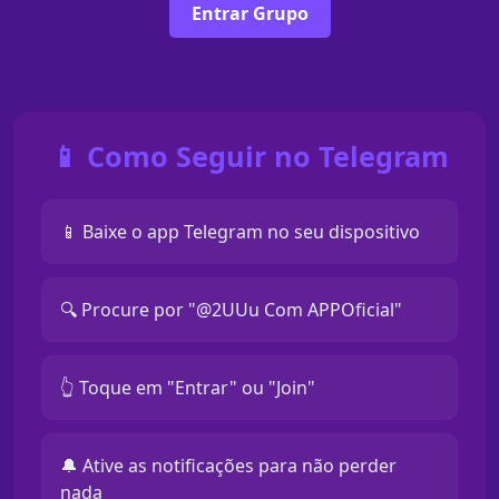
Entrar Grupo
📱 Como Seguir no Telegram
📱 Baixe o app Telegram no seu dispositivo
🔍 Procure por "@2UUu Com APPOficial"
👆 Toque em "Entrar" ou "Join"
🔔 Ative as notificações para não perder
nada