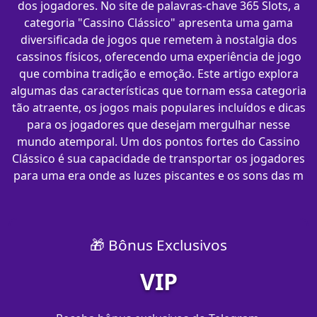
dos jogadores. No site de palavras-chave 365 Slots, a
categoria "Cassino Clássico" apresenta uma gama
diversificada de jogos que remetem à nostalgia dos
cassinos físicos, oferecendo uma experiência de jogo
que combina tradição e emoção. Este artigo explora
algumas das características que tornam essa categoria
tão atraente, os jogos mais populares incluídos e dicas
para os jogadores que desejam mergulhar nesse
mundo atemporal. Um dos pontos fortes do Cassino
Clássico é sua capacidade de transportar os jogadores
para uma era onde as luzes piscantes e os sons das m
🎁 Bônus Exclusivos
VIP