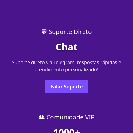
💬 Suporte Direto
Chat
Suporte direto via Telegram, respostas rápidas e
atendimento personalizado!
Falar Suporte
👥 Comunidade VIP
1000+