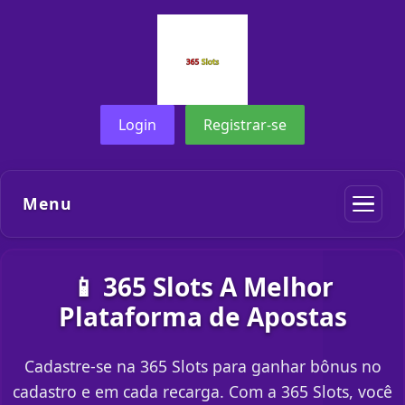
Login
Registrar-se
Menu
📱 365 Slots A Melhor
Plataforma de Apostas
Cadastre-se na 365 Slots para ganhar bônus no
cadastro e em cada recarga. Com a 365 Slots, você