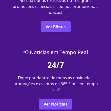
Receba bônus exclusivos do Telegram,
promoções especiais e códigos promocionais
únicos!
Ver Bônus
📢 Notícias em Tempo Real
24/7
Fique por dentro de todas as novidades,
promoções e eventos da 365 Slots em tempo
real!
Ver Notícias