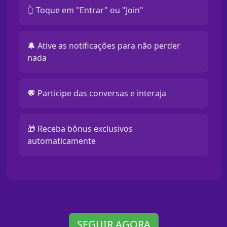
👆 Toque em "Entrar" ou "Join"
🔔 Ative as notificações para não perder
nada
💬 Participe das conversas e interaja
🎁 Receba bônus exclusivos
automaticamente
SEGUIR AGORA