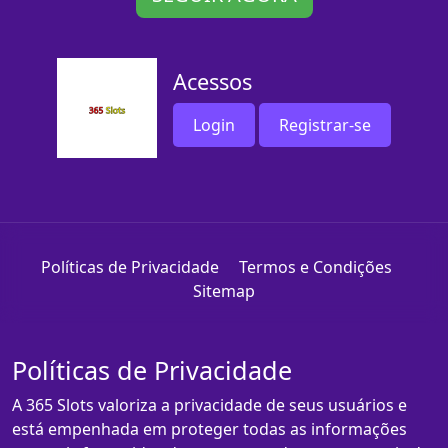
Acessos
Login
Registrar-se
Políticas de Privacidade
Termos e Condições
Sitemap
Políticas de Privacidade
A 365 Slots valoriza a privacidade de seus usuários e
está empenhada em proteger todas as informações