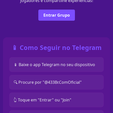
jogadores e compartilhe experiências!
Entrar Grupo
📱 Como Seguir no Telegram
📱 Baixe o app Telegram no seu dispositivo
🔍 Procure por "@433Br.ComOficial"
👆 Toque em "Entrar" ou "Join"