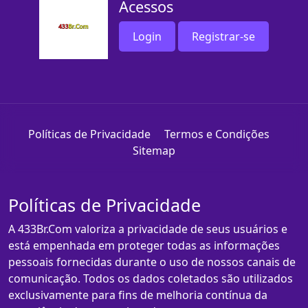
Acessos
Login
Registrar-se
Políticas de Privacidade
Termos e Condições
Sitemap
Políticas de Privacidade
A 433Br.Com valoriza a privacidade de seus usuários e
está empenhada em proteger todas as informações
pessoais fornecidas durante o uso de nossos canais de
comunicação. Todos os dados coletados são utilizados
exclusivamente para fins de melhoria contínua da