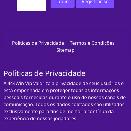
Login
Registrar-se
Políticas de Privacidade
Termos e Condições
Sitemap
Políticas de Privacidade
A 444Win Vip valoriza a privacidade de seus usuários e
está empenhada em proteger todas as informações
pessoais fornecidas durante o uso de nossos canais de
comunicação. Todos os dados coletados são utilizados
exclusivamente para fins de melhoria contínua da
experiência de nossos jogadores.