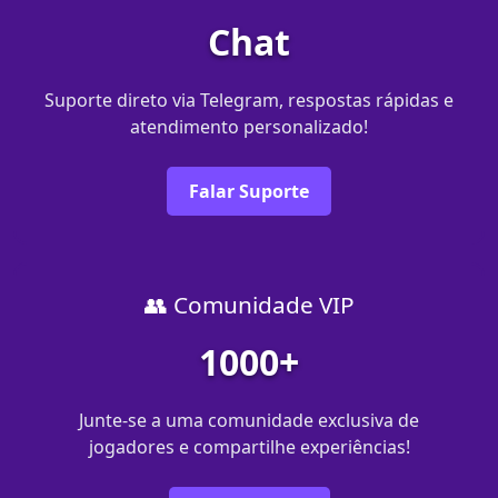
Chat
Suporte direto via Telegram, respostas rápidas e
atendimento personalizado!
Falar Suporte
👥 Comunidade VIP
1000+
Junte-se a uma comunidade exclusiva de
jogadores e compartilhe experiências!