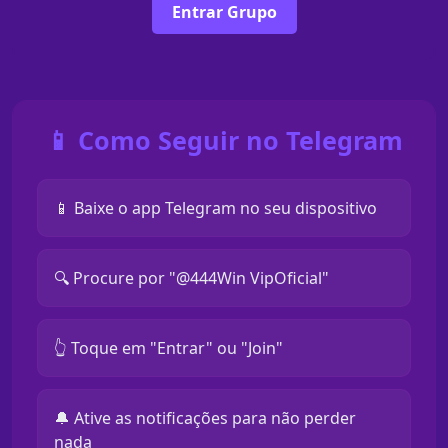
Entrar Grupo
📱 Como Seguir no Telegram
📱 Baixe o app Telegram no seu dispositivo
🔍 Procure por "@444Win VipOficial"
👆 Toque em "Entrar" ou "Join"
🔔 Ative as notificações para não perder
nada