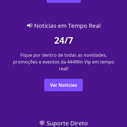
📢 Notícias em Tempo Real
24/7
Fique por dentro de todas as novidades,
promoções e eventos da 444Win Vip em tempo
real!
Ver Notícias
💬 Suporte Direto