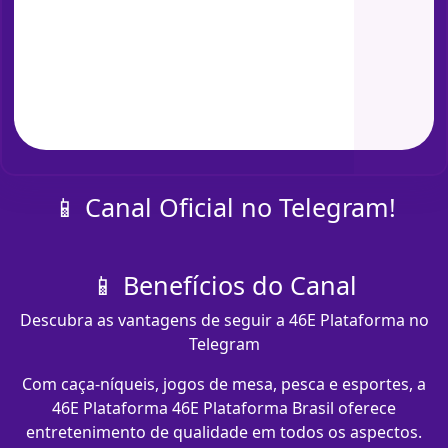
📱 Canal Oficial no Telegram!
📱 Benefícios do Canal
Descubra as vantagens de seguir a 46E Plataforma no
Telegram
Com caça-níqueis, jogos de mesa, pesca e esportes, a
46E Plataforma 46E Plataforma Brasil oferece
entretenimento de qualidade em todos os aspectos.