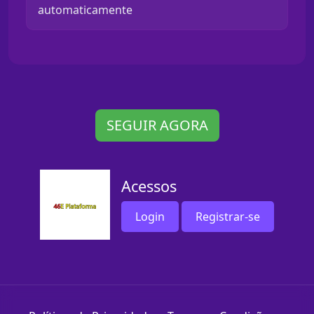
automaticamente
SEGUIR AGORA
Acessos
Login
Registrar-se