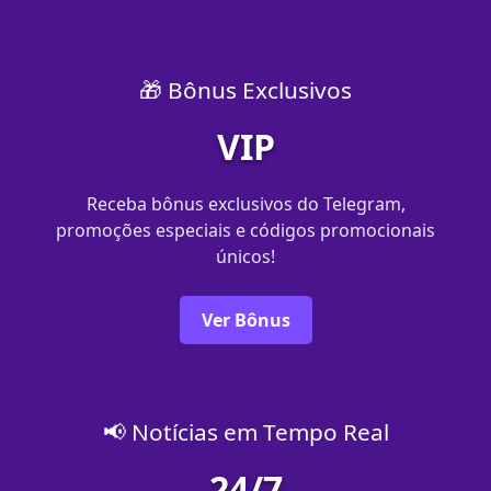
🎁 Bônus Exclusivos
VIP
Receba bônus exclusivos do Telegram,
promoções especiais e códigos promocionais
únicos!
Ver Bônus
📢 Notícias em Tempo Real
24/7