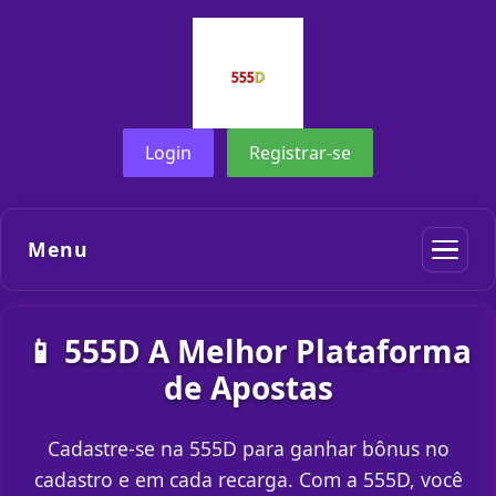
Login
Registrar-se
Menu
📱 555D A Melhor Plataforma
de Apostas
Cadastre-se na 555D para ganhar bônus no
cadastro e em cada recarga. Com a 555D, você