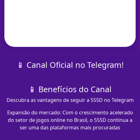
📱 Canal Oficial no Telegram!
📱 Benefícios do Canal
Descubra as vantagens de seguir a 555D no Telegram
Expansão do mercado: Com o crescimento acelerado
do setor de jogos online no Brasil, o 555D continua a
ser uma das plataformas mais procuradas