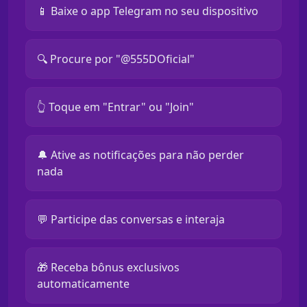
📱 Baixe o app Telegram no seu dispositivo
🔍 Procure por "@555DOficial"
👆 Toque em "Entrar" ou "Join"
🔔 Ative as notificações para não perder
nada
💬 Participe das conversas e interaja
🎁 Receba bônus exclusivos
automaticamente