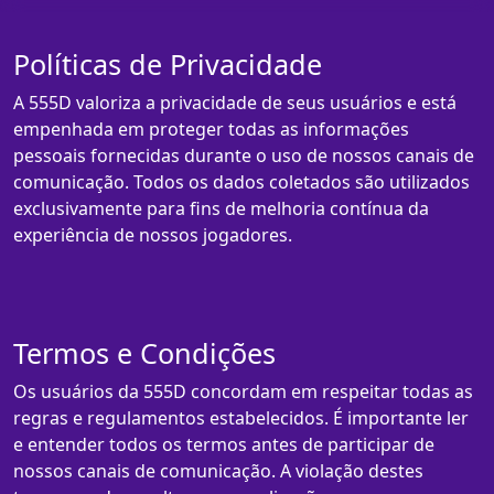
Políticas de Privacidade
A 555D valoriza a privacidade de seus usuários e está
empenhada em proteger todas as informações
pessoais fornecidas durante o uso de nossos canais de
comunicação. Todos os dados coletados são utilizados
exclusivamente para fins de melhoria contínua da
experiência de nossos jogadores.
Termos e Condições
Os usuários da 555D concordam em respeitar todas as
regras e regulamentos estabelecidos. É importante ler
e entender todos os termos antes de participar de
nossos canais de comunicação. A violação destes