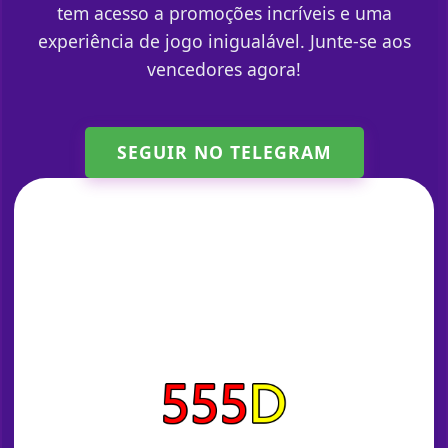
tem acesso a promoções incríveis e uma
experiência de jogo inigualável. Junte-se aos
vencedores agora!
SEGUIR NO TELEGRAM