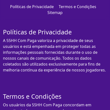
Políticas de Privacidade
Termos e Condições
Sitemap
Políticas de Privacidade
A 55HH Com Paga valoriza a privacidade de seus
usuários e está empenhada em proteger todas as
informações pessoais fornecidas durante o uso de
nossos canais de comunicação. Todos os dados
coletados são utilizados exclusivamente para fins de
melhoria contínua da experiência de nossos jogadores.
Termos e Condições
Os usuários da 55HH Com Paga concordam em