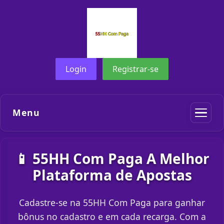
Login
Registrar-se
Menu
📱 55HH Com Paga A Melhor
Plataforma de Apostas
Cadastre-se na 55HH Com Paga para ganhar
bônus no cadastro e em cada recarga. Com a