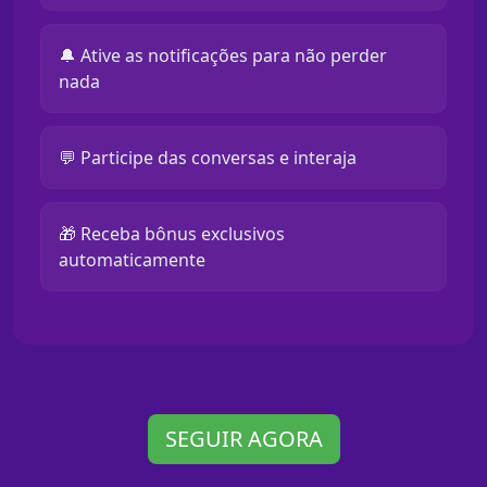
🔔 Ative as notificações para não perder
nada
💬 Participe das conversas e interaja
🎁 Receba bônus exclusivos
automaticamente
SEGUIR AGORA