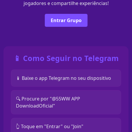
jogadores e compartilhe experiências!
Entrar Grupo
📱 Como Seguir no Telegram
📱 Baixe o app Telegram no seu dispositivo
🔍 Procure por "@55WW APP
DownloadOficial"
👆 Toque em "Entrar" ou "Join"