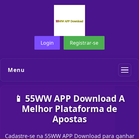
Login
Registrar-se
Menu
📱 55WW APP Download A
Melhor Plataforma de
Apostas
Cadastre-se na 55WW APP Download para ganhar