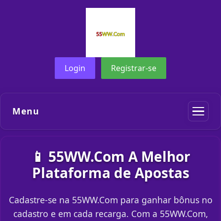
Login
Registrar-se
Menu
📱 55WW.Com A Melhor
Plataforma de Apostas
Cadastre-se na 55WW.Com para ganhar bônus no
cadastro e em cada recarga. Com a 55WW.Com,