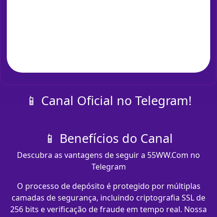
📱 Canal Oficial no Telegram!
📱 Benefícios do Canal
Descubra as vantagens de seguir a 55WW.Com no
Telegram
O processo de depósito é protegido por múltiplas
camadas de segurança, incluindo criptografia SSL de
256 bits e verificação de fraude em tempo real. Nossa