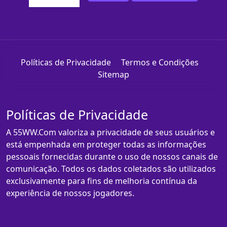
Políticas de Privacidade
Termos e Condições
Sitemap
Políticas de Privacidade
A 55WW.Com valoriza a privacidade de seus usuários e
está empenhada em proteger todas as informações
pessoais fornecidas durante o uso de nossos canais de
comunicação. Todos os dados coletados são utilizados
exclusivamente para fins de melhoria contínua da
experiência de nossos jogadores.