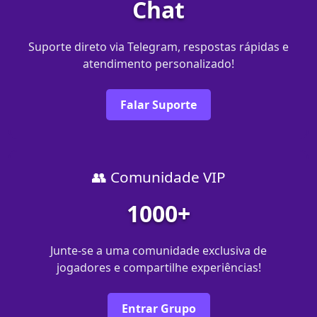
Chat
Suporte direto via Telegram, respostas rápidas e
atendimento personalizado!
Falar Suporte
👥 Comunidade VIP
1000+
Junte-se a uma comunidade exclusiva de
jogadores e compartilhe experiências!
Entrar Grupo