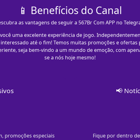
📱 Benefícios do Canal
scubra as vantagens de seguir a 567Br Com APP no Teleg
ocê uma excelente experiência de jogo. Independentemente 
interessado até o fim! Temos muitas promoções e ofertas 
iente, seja bem-vindo a um mundo de emoção, com apenas
se a nós hoje mesmo!
sivos
📢 Notí
m, promoções especiais
Fique por dentro d