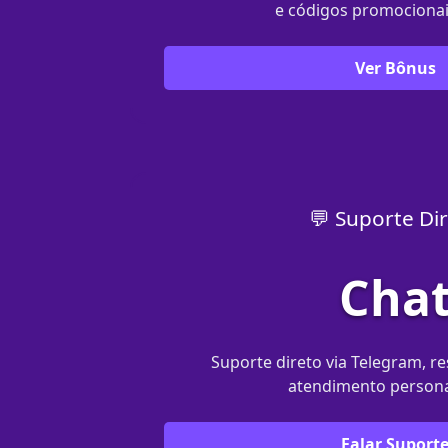
e códigos promocionai
Ver Bônus
💬 Suporte Di
Cha
Suporte direto via Telegram, r
atendimento persona
Falar Suport