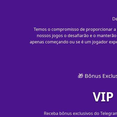
De
Temos o compromisso de proporcionar a v
nossos jogos o desafiarão e o manterão 
apenas começando ou se é um jogador exper
🎁 Bônus Exclu
VIP
Receba bônus exclusivos do Telegra