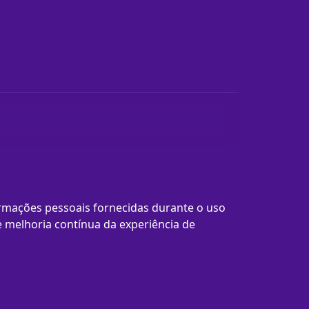
rmações pessoais fornecidas durante o uso
e melhoria contínua da experiência de