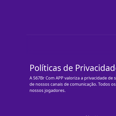
Políticas de Privacida
A 567Br Com APP valoriza a privacidade de
de nossos canais de comunicação. Todos os 
nossos jogadores.