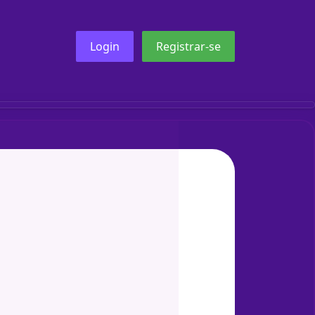
Login
Registrar-se