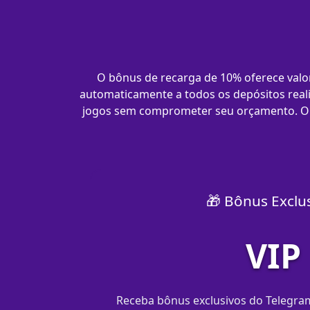
O bônus de recarga de 10% oferece valor
automaticamente a todos os depósitos reali
jogos sem comprometer seu orçamento. O b
🎁 Bônus Exclu
VIP
Receba bônus exclusivos do Telegra