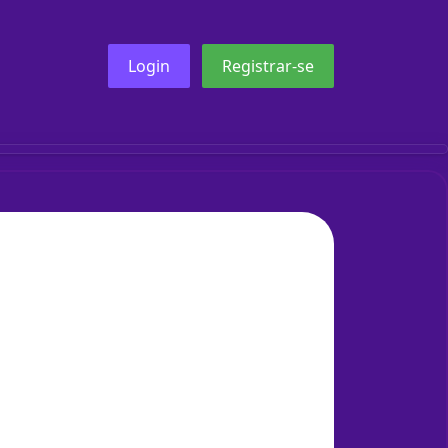
Login
Registrar-se