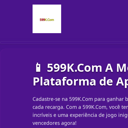
📱 599K.Com A M
Plataforma de A
Cadastre-se na 599K.Com para ganhar 
cada recarga. Com a 599K.Com, você t
incríveis e uma experiência de jogo inig
vencedores agora!