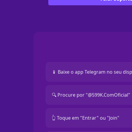
📱 Baixe o app Telegram no seu disp
🔍 Procure por "@599K.ComOficial"
👆 Toque em "Entrar" ou "Join"