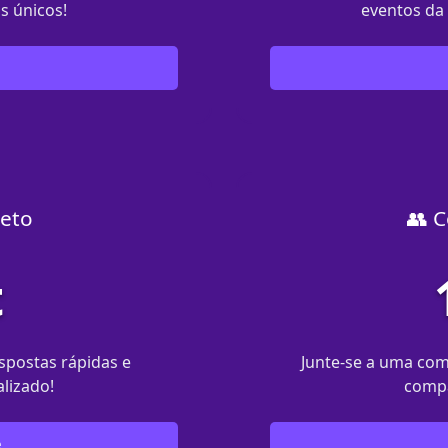
s únicos!
eventos da
reto
👥 
t
espostas rápidas e
Junte-se a uma com
lizado!
compa
e