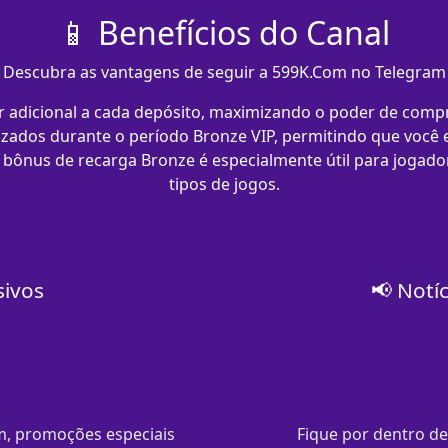
📱 Benefícios do Canal
Descubra as vantagens de seguir a 599K.Com no Telegram
 adicional a cada depósito, maximizando o poder de compr
zados durante o período Bronze VIP, permitindo que você 
ônus de recarga Bronze é especialmente útil para jogado
tipos de jogos.
sivos
📢 Notí
m, promoções especiais
Fique por dentro d