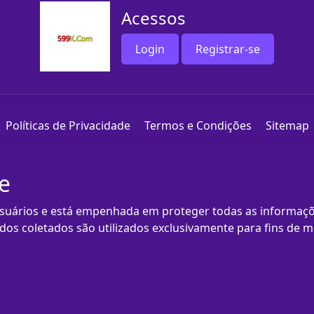
Acessos
Login
Registrar-se
Políticas de Privacidade
Termos e Condições
Sitemap
de
 usuários e está empenhada em proteger todas as informaçõ
os coletados são utilizados exclusivamente para fins de m