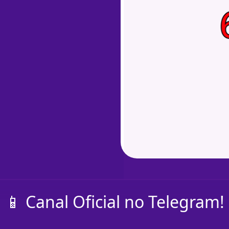
📱 Canal Oficial no Telegram!