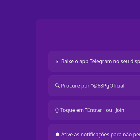
📱 Baixe o app Telegram no seu disp
🔍 Procure por "@68PgOficial"
👆 Toque em "Entrar" ou "Join"
🔔 Ative as notificações para não p