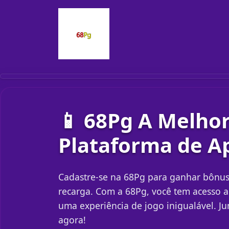
📱 68Pg A Melho
Plataforma de A
Cadastre-se na 68Pg para ganhar bônus
recarga. Com a 68Pg, você tem acesso a
uma experiência de jogo inigualável. J
agora!