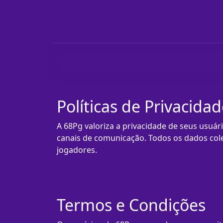
Políticas de Privacida
A 68Pg valoriza a privacidade de seus usuá
canais de comunicação. Todos os dados cole
jogadores.
Termos e Condições