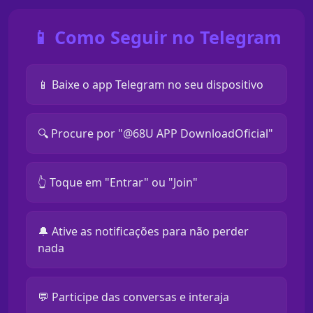
📱 Como Seguir no Telegram
📱 Baixe o app Telegram no seu dispositivo
🔍 Procure por "@68U APP DownloadOficial"
👆 Toque em "Entrar" ou "Join"
🔔 Ative as notificações para não perder
nada
💬 Participe das conversas e interaja