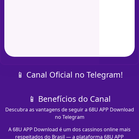
📱 Canal Oficial no Telegram!
📱 Benefícios do Canal
Descubra as vantagens de seguir a 68U APP Download
no Telegram
A 68U APP Download é um dos cassinos online mais
respeitados do Brasil — a plataforma 68U APP