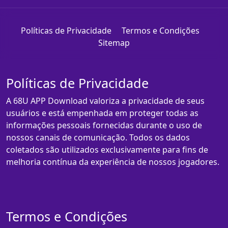
Políticas de Privacidade
Termos e Condições
Sitemap
Políticas de Privacidade
A 68U APP Download valoriza a privacidade de seus
usuários e está empenhada em proteger todas as
informações pessoais fornecidas durante o uso de
nossos canais de comunicação. Todos os dados
coletados são utilizados exclusivamente para fins de
melhoria contínua da experiência de nossos jogadores.
Termos e Condições