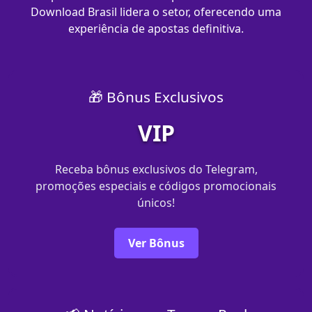
Download Brasil lidera o setor, oferecendo uma
experiência de apostas definitiva.
🎁 Bônus Exclusivos
VIP
Receba bônus exclusivos do Telegram,
promoções especiais e códigos promocionais
únicos!
Ver Bônus