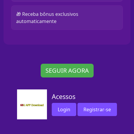
🎁 Receba bônus exclusivos
automaticamente
SEGUIR AGORA
Acessos
Login
Registrar-se