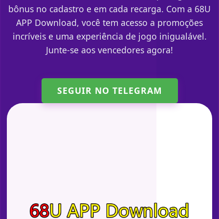
bônus no cadastro e em cada recarga. Com a 68U
APP Download, você tem acesso a promoções
incríveis e uma experiência de jogo inigualável.
Junte-se aos vencedores agora!
SEGUIR NO TELEGRAM