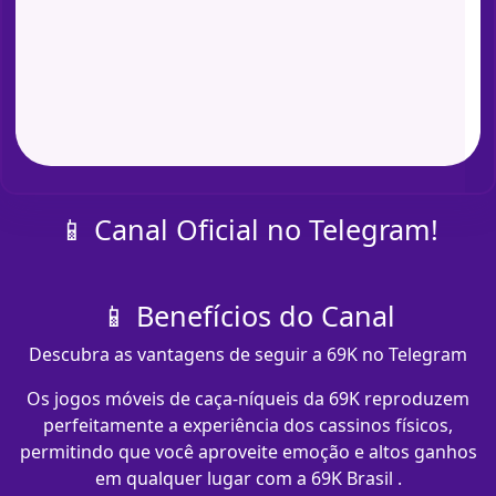
📱 Canal Oficial no Telegram!
📱 Benefícios do Canal
Descubra as vantagens de seguir a 69K no Telegram
Os jogos móveis de caça-níqueis da 69K reproduzem
perfeitamente a experiência dos cassinos físicos,
permitindo que você aproveite emoção e altos ganhos
em qualquer lugar com a 69K Brasil .