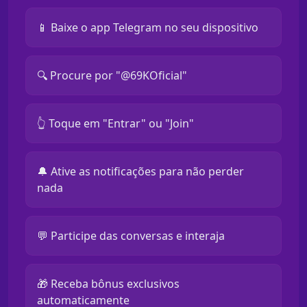
📱 Baixe o app Telegram no seu dispositivo
🔍 Procure por "@69KOficial"
👆 Toque em "Entrar" ou "Join"
🔔 Ative as notificações para não perder
nada
💬 Participe das conversas e interaja
🎁 Receba bônus exclusivos
automaticamente