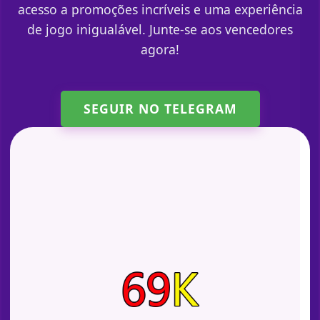
acesso a promoções incríveis e uma experiência
de jogo inigualável. Junte-se aos vencedores
agora!
SEGUIR NO TELEGRAM