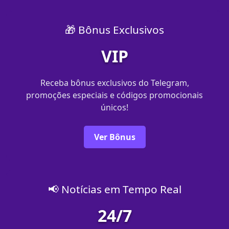
🎁 Bônus Exclusivos
VIP
Receba bônus exclusivos do Telegram,
promoções especiais e códigos promocionais
únicos!
Ver Bônus
📢 Notícias em Tempo Real
24/7