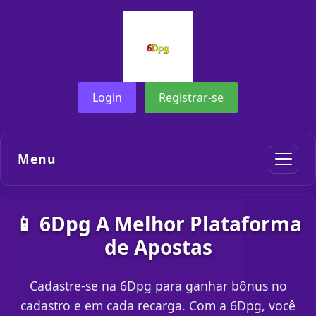
Login
Registrar-se
Menu
📱 6Dpg A Melhor Plataforma
de Apostas
Cadastre-se na 6Dpg para ganhar bônus no
cadastro e em cada recarga. Com a 6Dpg, você