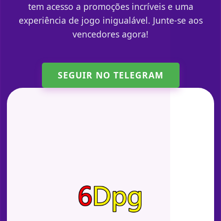
tem acesso a promoções incríveis e uma
experiência de jogo inigualável. Junte-se aos
vencedores agora!
SEGUIR NO TELEGRAM