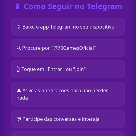
📱 Como Seguir no Telegram
📱 Baixe o app Telegram no seu dispositivo
🔍 Procure por "@70GamesOficial"
👆 Toque em "Entrar" ou "Join"
🔔 Ative as notificações para não perder
nada
💬 Participe das conversas e interaja