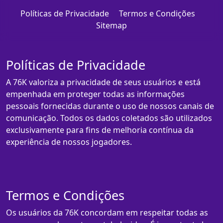
Políticas de Privacidade
Termos e Condições
Sitemap
Políticas de Privacidade
A 76K valoriza a privacidade de seus usuários e está
empenhada em proteger todas as informações
pessoais fornecidas durante o uso de nossos canais de
comunicação. Todos os dados coletados são utilizados
exclusivamente para fins de melhoria contínua da
experiência de nossos jogadores.
Termos e Condições
Os usuários da 76K concordam em respeitar todas as