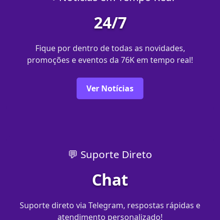
24/7
Fique por dentro de todas as novidades,
promoções e eventos da 76K em tempo real!
Ver Notícias
💬 Suporte Direto
Chat
Suporte direto via Telegram, respostas rápidas e
atendimento personalizado!