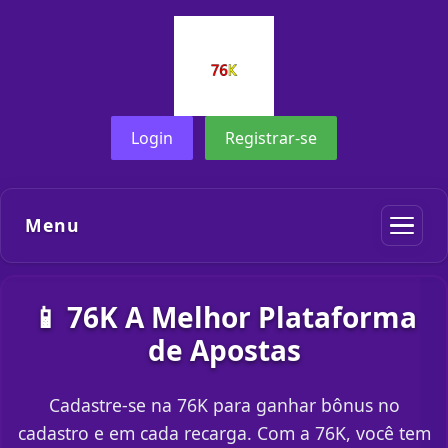
Login
Registrar-se
Menu
📱 76K A Melhor Plataforma
de Apostas
Cadastre-se na 76K para ganhar bônus no
cadastro e em cada recarga. Com a 76K, você tem