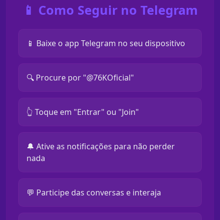
📱 Como Seguir no Telegram
📱 Baixe o app Telegram no seu dispositivo
🔍 Procure por "@76KOficial"
👆 Toque em "Entrar" ou "Join"
🔔 Ative as notificações para não perder
nada
💬 Participe das conversas e interaja