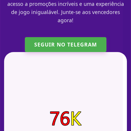
acesso a promoções incríveis e uma experiência
de jogo inigualável. Junte-se aos vencedores
agora!
SEGUIR NO TELEGRAM