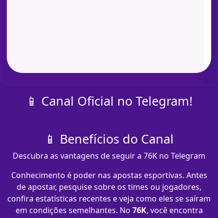
📱 Canal Oficial no Telegram!
📱 Benefícios do Canal
Descubra as vantagens de seguir a 76K no Telegram
Conhecimento é poder nas apostas esportivas. Antes
de apostar, pesquise sobre os times ou jogadores,
confira estatísticas recentes e veja como eles se saíram
em condições semelhantes. No
76K
, você encontra