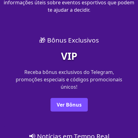
informações úteis sobre eventos esportivos que podem
te ajudar a decidir.
🎁 Bônus Exclusivos
VIP
Receba bônus exclusivos do Telegram,
promoções especiais e códigos promocionais
únicos!
Ver Bônus
📢 Notícias em Tempo Real