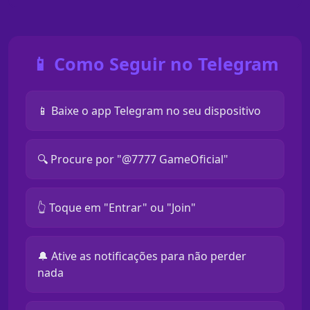
📱 Como Seguir no Telegram
📱 Baixe o app Telegram no seu dispositivo
🔍 Procure por "@7777 GameOficial"
👆 Toque em "Entrar" ou "Join"
🔔 Ative as notificações para não perder
nada