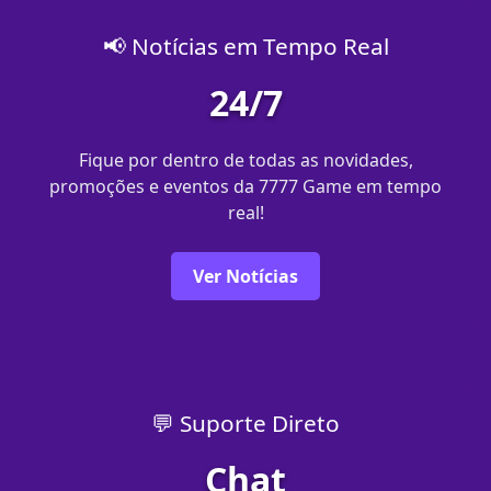
📢 Notícias em Tempo Real
24/7
Fique por dentro de todas as novidades,
promoções e eventos da 7777 Game em tempo
real!
Ver Notícias
💬 Suporte Direto
Chat