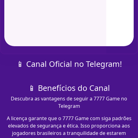
📱 Canal Oficial no Telegram!
📱 Benefícios do Canal
Descubra as vantagens de seguir a 7777 Game no
Telegram
A licença garante que o 7777 Game com​ siga padrões
elevados de segurança e ética. Isso proporciona aos
jogadores brasileiros a tranquilidade de estarem