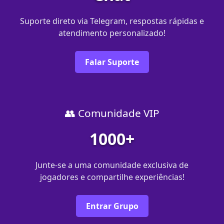
Suporte direto via Telegram, respostas rápidas e
atendimento personalizado!
Falar Suporte
👥 Comunidade VIP
1000+
Junte-se a uma comunidade exclusiva de
jogadores e compartilhe experiências!
Entrar Grupo