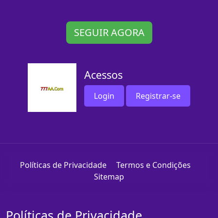
SEGUIR AGORA
Acessos
Login
Registrar-se
Políticas de Privacidade
Termos e Condições
Sitemap
Políticas de Privacidade