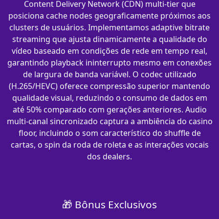
Content Delivery Network (CDN) multi-tier que
posiciona cache nodes geograficamente próximos aos
clusters de usuários. Implementamos adaptive bitrate
streaming que ajusta dinamicamente a qualidade do
vídeo baseado em condições de rede em tempo real,
garantindo playback ininterrupto mesmo em conexões
de largura de banda variável. O codec utilizado
(H.265/HEVC) oferece compressão superior mantendo
qualidade visual, reduzindo o consumo de dados em
até 50% comparado com gerações anteriores. Audio
multi-canal sincronizado captura a ambiência do casino
floor, incluindo o som característico do shuffle de
cartas, o spin da roda de roleta e as interações vocais
dos dealers.
🎁 Bônus Exclusivos