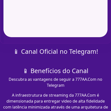
📱 Canal Oficial no Telegram!
📱 Benefícios do Canal
Descubra as vantagens de seguir a 777AA.Com no
Telegram
A infraestrutura de streaming da 777AA.Com é
dimensionada para entregar video de alta fidelidade
com latência minimizada através de uma arquitetura de