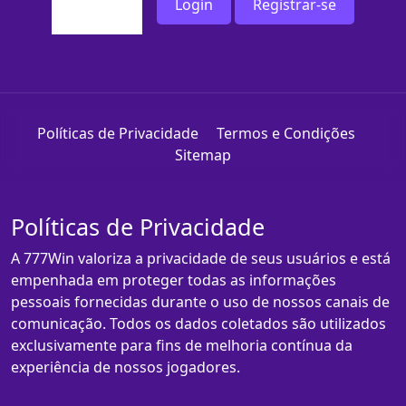
Login
Registrar-se
Políticas de Privacidade
Termos e Condições
Sitemap
Políticas de Privacidade
A 777Win valoriza a privacidade de seus usuários e está
empenhada em proteger todas as informações
pessoais fornecidas durante o uso de nossos canais de
comunicação. Todos os dados coletados são utilizados
exclusivamente para fins de melhoria contínua da
experiência de nossos jogadores.