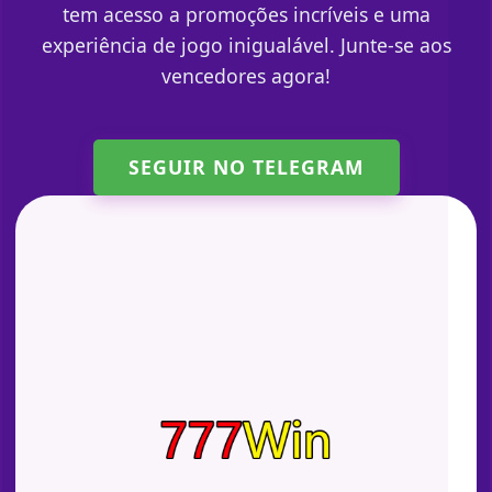
tem acesso a promoções incríveis e uma
experiência de jogo inigualável. Junte-se aos
vencedores agora!
SEGUIR NO TELEGRAM