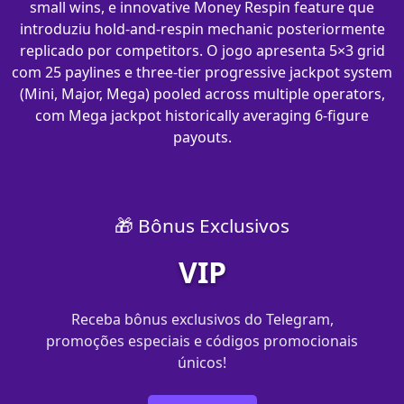
small wins, e innovative Money Respin feature que
introduziu hold-and-respin mechanic posteriormente
replicado por competitors. O jogo apresenta 5×3 grid
com 25 paylines e three-tier progressive jackpot system
(Mini, Major, Mega) pooled across multiple operators,
com Mega jackpot historically averaging 6-figure
payouts.
🎁 Bônus Exclusivos
VIP
Receba bônus exclusivos do Telegram,
promoções especiais e códigos promocionais
únicos!