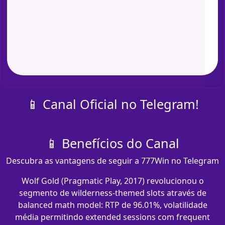
📱 Canal Oficial no Telegram!
📱 Benefícios do Canal
Descubra as vantagens de seguir a 777Win no Telegram
Wolf Gold (Pragmatic Play, 2017) revolucionou o
segmento de wilderness-themed slots através de
balanced math model: RTP de 96.01%, volatilidade
média permitindo extended sessions com frequent