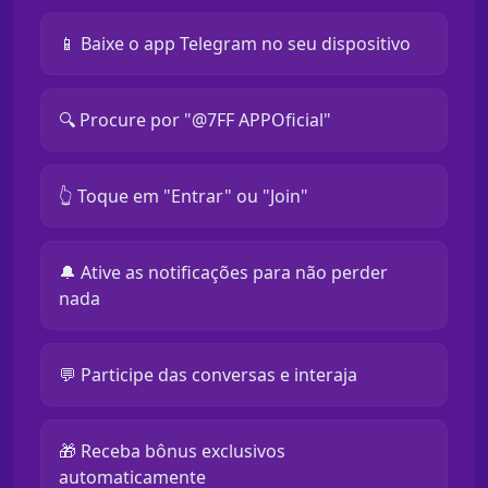
📱 Baixe o app Telegram no seu dispositivo
🔍 Procure por "@7FF APPOficial"
👆 Toque em "Entrar" ou "Join"
🔔 Ative as notificações para não perder
nada
💬 Participe das conversas e interaja
🎁 Receba bônus exclusivos
automaticamente