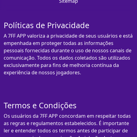
Sitemap
Políticas de Privacidade
A 7FF APP valoriza a privacidade de seus usuários e está
empenhada em proteger todas as informações
pessoais fornecidas durante o uso de nossos canais de
comunicação. Todos os dados coletados são utilizados
exclusivamente para fins de melhoria contínua da
experiência de nossos jogadores.
Termos e Condições
Os usuários da 7FF APP concordam em respeitar todas
as regras e regulamentos estabelecidos. É importante
ler e entender todos os termos antes de participar de