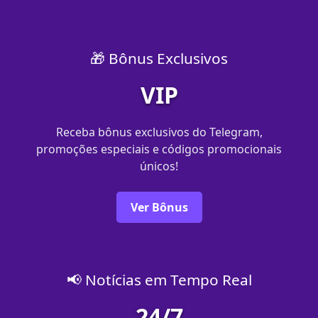
🎁 Bônus Exclusivos
VIP
Receba bônus exclusivos do Telegram,
promoções especiais e códigos promocionais
únicos!
Ver Bônus
📢 Notícias em Tempo Real
24/7