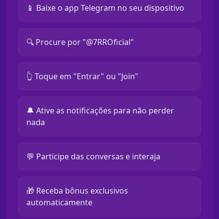
📱 Baixe o app Telegram no seu dispositivo
🔍 Procure por "@7RROficial"
👆 Toque em "Entrar" ou "Join"
🔔 Ative as notificações para não perder
nada
💬 Participe das conversas e interaja
🎁 Receba bônus exclusivos
automaticamente