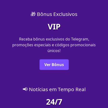
🎁 Bônus Exclusivos
VIP
Receba bônus exclusivos do Telegram,
promoções especiais e códigos promocionais
únicos!
Ver Bônus
📢 Notícias em Tempo Real
24/7