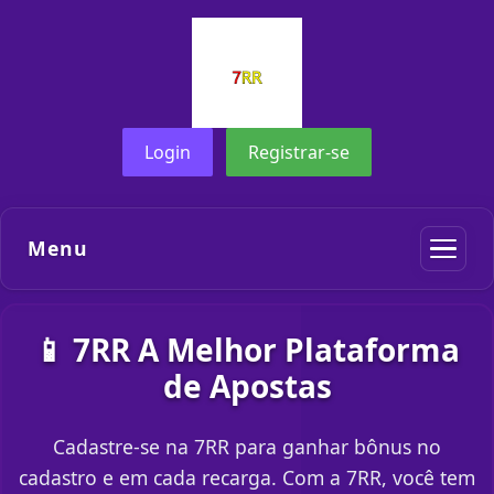
Login
Registrar-se
Menu
📱 7RR A Melhor Plataforma
de Apostas
Cadastre-se na 7RR para ganhar bônus no
cadastro e em cada recarga. Com a 7RR, você tem