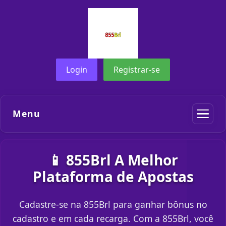
Login
Registrar-se
Menu
📱 855Brl A Melhor
Plataforma de Apostas
Cadastre-se na 855Brl para ganhar bônus no
cadastro e em cada recarga. Com a 855Brl, você