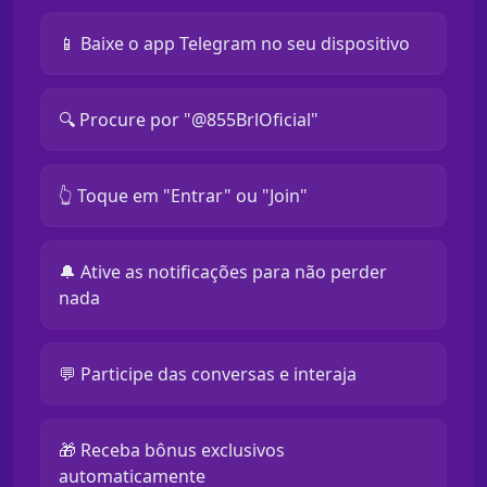
📱 Baixe o app Telegram no seu dispositivo
🔍 Procure por "@855BrlOficial"
👆 Toque em "Entrar" ou "Join"
🔔 Ative as notificações para não perder
nada
💬 Participe das conversas e interaja
🎁 Receba bônus exclusivos
automaticamente