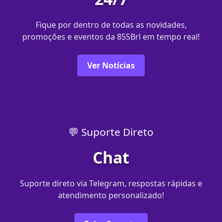
Fique por dentro de todas as novidades,
promoções e eventos da 855Brl em tempo real!
Ver Notícias
💬 Suporte Direto
Chat
Suporte direto via Telegram, respostas rápidas e
atendimento personalizado!