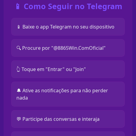
📱 Como Seguir no Telegram
📱 Baixe o app Telegram no seu dispositivo
🔍 Procure por "@8865Win.ComOficial"
👆 Toque em "Entrar" ou "Join"
🔔 Ative as notificações para não perder
nada
💬 Participe das conversas e interaja