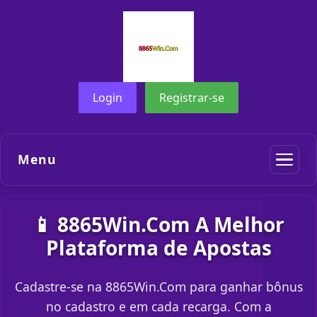
Login
Registrar-se
Menu
📱 8865Win.Com A Melhor
Plataforma de Apostas
Cadastre-se na 8865Win.Com para ganhar bônus
no cadastro e em cada recarga. Com a