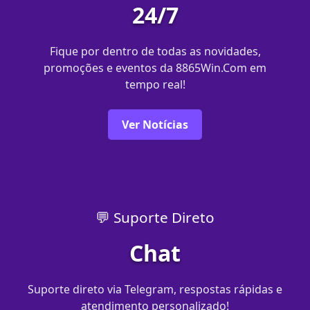
24/7
Fique por dentro de todas as novidades,
promoções e eventos da 8865Win.Com em
tempo real!
Ver Notícias
💬 Suporte Direto
Chat
Suporte direto via Telegram, respostas rápidas e
atendimento personalizado!