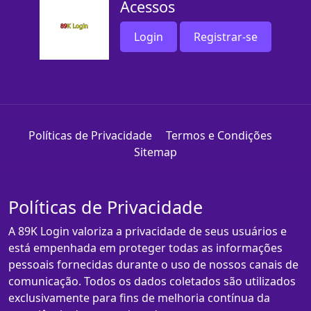
Acessos
Login
Registrar-se
Políticas de Privacidade
Termos e Condições
Sitemap
Políticas de Privacidade
A 89K Login valoriza a privacidade de seus usuários e
está empenhada em proteger todas as informações
pessoais fornecidas durante o uso de nossos canais de
comunicação. Todos os dados coletados são utilizados
exclusivamente para fins de melhoria contínua da