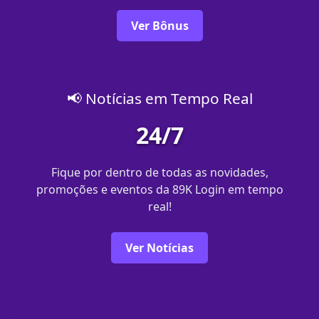
Ver Bônus
📢 Notícias em Tempo Real
24/7
Fique por dentro de todas as novidades,
promoções e eventos da 89K Login em tempo
real!
Ver Notícias