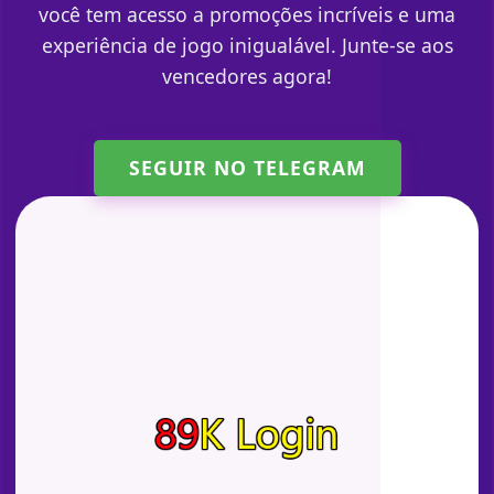
você tem acesso a promoções incríveis e uma
experiência de jogo inigualável. Junte-se aos
vencedores agora!
SEGUIR NO TELEGRAM