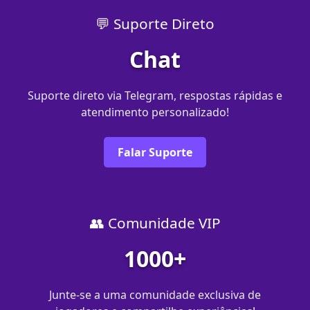
💬 Suporte Direto
Chat
Suporte direto via Telegram, respostas rápidas e
atendimento personalizado!
Falar Suporte
👥 Comunidade VIP
1000+
Junte-se a uma comunidade exclusiva de