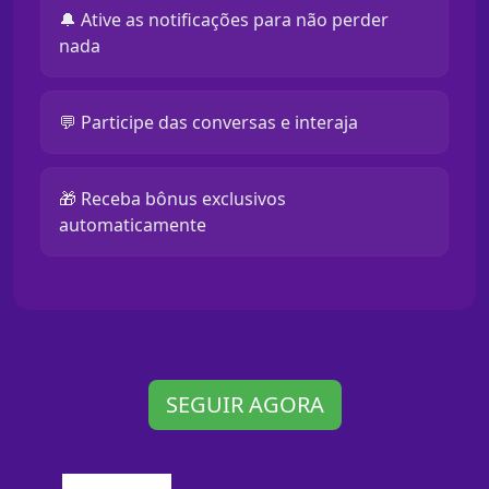
🔔 Ative as notificações para não perder
nada
💬 Participe das conversas e interaja
🎁 Receba bônus exclusivos
automaticamente
SEGUIR AGORA