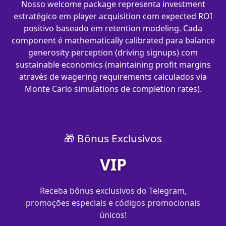
Nosso welcome package representa investment
estratégico em player acquisition com expected ROI
positivo baseado em retention modeling. Cada
component é mathematically calibrated para balance
generosity perception (driving signups) com
sustainable economics (maintaining profit margins
através de wagering requirements calculados via
Monte Carlo simulations de completion rates).
🎁 Bônus Exclusivos
VIP
Receba bônus exclusivos do Telegram,
promoções especiais e códigos promocionais
únicos!