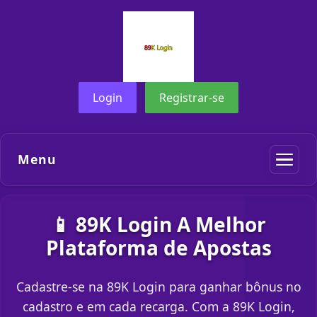
Login
Registrar-se
Menu
📱 89K Login A Melhor
Plataforma de Apostas
Cadastre-se na 89K Login para ganhar bônus no
cadastro e em cada recarga. Com a 89K Login,