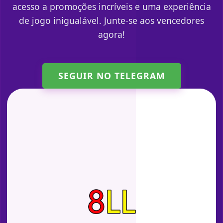
acesso a promoções incríveis e uma experiência
de jogo inigualável. Junte-se aos vencedores
agora!
SEGUIR NO TELEGRAM