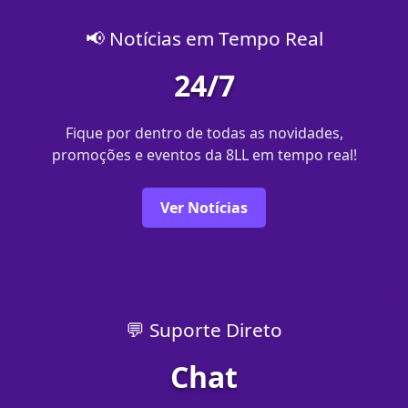
📢 Notícias em Tempo Real
24/7
Fique por dentro de todas as novidades,
promoções e eventos da 8LL em tempo real!
Ver Notícias
💬 Suporte Direto
Chat