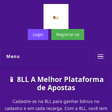
Login
Registrar-se
Menu
📱 8LL A Melhor Plataforma
de Apostas
Cadastre-se na 8LL para ganhar bônus no
cadastro e em cada recarga. Com a 8LL, você tem