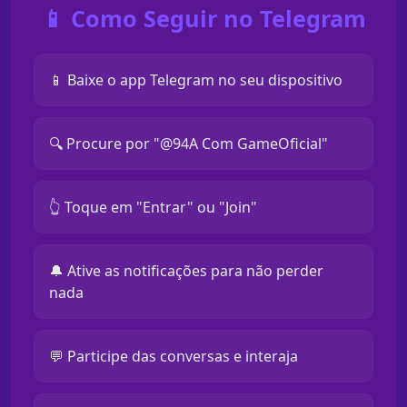
📱 Como Seguir no Telegram
📱 Baixe o app Telegram no seu dispositivo
🔍 Procure por "@94A Com GameOficial"
👆 Toque em "Entrar" ou "Join"
🔔 Ative as notificações para não perder
nada
💬 Participe das conversas e interaja