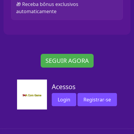
🎁 Receba bônus exclusivos
automaticamente
SEGUIR AGORA
Acessos
Login
Registrar-se