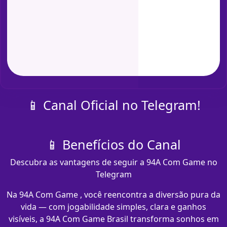
📱 Canal Oficial no Telegram!
📱 Benefícios do Canal
Descubra as vantagens de seguir a 94A Com Game no
Telegram
Na 94A Com Game , você reencontra a diversão pura da
vida — com jogabilidade simples, clara e ganhos
visíveis, a 94A Com Game Brasil transforma sonhos em